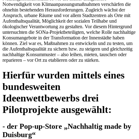
Notwendigkeit von Klimaanpassungsmaßnahmen verschärfen die
ohnehin bestehenden Herausforderungen. Zugleich wächst der
Anspruch, urbane Räume und vor allem Stadtzentren als Orte mit
Aufenthaltsqualität, Möglichkeit der sozialen Teilhabe und
ökologischer Verantwortung zu gestalten. Vor diesem Hintergrund
untersuchten die SONa-Projektbeteiligten, welche Rolle nachhaltige
Konsumangebote in der Transformation der Innenstädte haben
können. Ziel war es, Maßnahmen zu entwickeln und zu testen, um
die Aufenthaltsqualität zu sichern bzw. zu steigern und gleichzeitig
nachhaltige Konsummuster – also leihen, mieten, tauschen oder
reparieren – vor Ort zu etablieren oder zu stärken.
Hierfür wurden mittels eines
bundesweiten
Ideenwettbewerbs drei
Pilotprojekte ausgewählt:
- der Pop-up-Store „Nachhaltig made by
Duisburg“