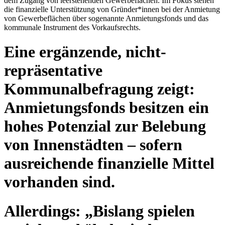
dem Zugang von leerstehenden Gewerbeflächen. Im Fokus stehen
die finanzielle Unterstützung von Gründer*innen bei der Anmietung
von Gewerbeflächen über sogenannte Anmietungsfonds und das
kommunale Instrument des Vorkaufsrechts.
Eine ergänzende, nicht-
repräsentative
Kommunalbefragung zeigt:
Anmietungsfonds besitzen ein
hohes Potenzial zur Belebung
von Innenstädten – sofern
ausreichende finanzielle Mittel
vorhanden sind.
Allerdings: „Bislang spielen