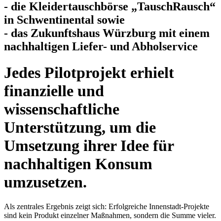
- die Kleidertauschbörse „TauschRausch“
in Schwentinental sowie
- das Zukunftshaus Würzburg mit einem
nachhaltigen Liefer- und Abholservice
Jedes Pilotprojekt erhielt
finanzielle und
wissenschaftliche
Unterstützung, um die
Umsetzung ihrer Idee für
nachhaltigen Konsum
umzusetzen.
Als zentrales Ergebnis zeigt sich: Erfolgreiche Innenstadt-Projekte
sind kein Produkt einzelner Maßnahmen, sondern die Summe vieler.